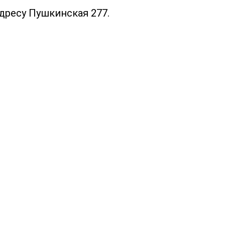
дресу Пушкинская 277.