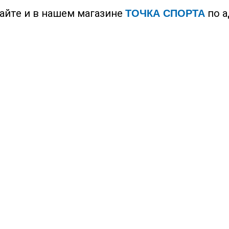
айте и в нашем магазине
по а
ТОЧКА СПОРТА