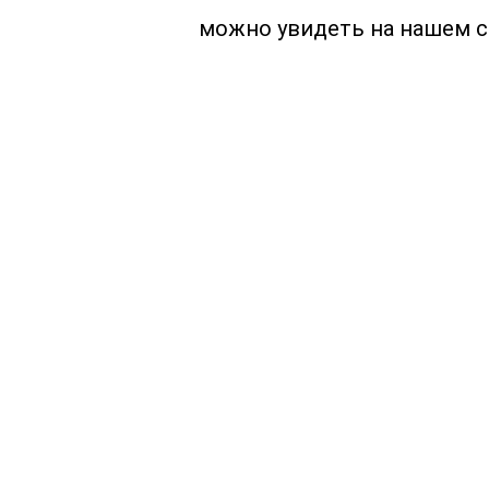
можно увидеть на нашем с