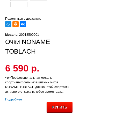
Поделиться с друзьями:
Модель:
20018500001
Очки NONAME
TOBLACH
6 590 р.
<p>Профессиональная модель
спортивных солнцезащитных очков
NONAME TOBLACH для занятий спортом и
активного отдыха в любое время года...
Подробнее