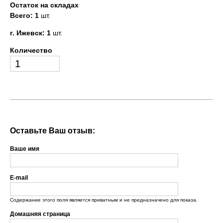
Остаток на складах
Всего: 1
шт.
г. Ижевск: 1
шт.
Количество
Оставьте Ваш отзыв:
Ваше имя
E-mail
Содержание этого поля является приватным и не предназначено для показа.
Домашняя страница