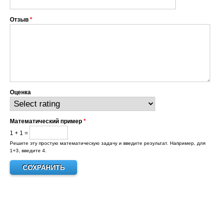
Отзыв
*
Оценка
Математический пример
*
1 + 1 =
Решите эту простую математическую задачу и введите результат. Например, для
1+3, введите 4.