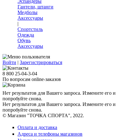
Эспандеры
Гантели, штанги
Медболы
Аксессуары
|
Спортстиль
Одежда
Обувь
Аксессуары
Войти
|
Зарегистрироваться
8 800 25-04-3-04
По вопросам online-заказов
Нет результатов для Вашего запроса. Измените его и
попробуйте снова.
Нет результатов для Вашего запроса. Измените его и
попробуйте снова.
© Магазин "ТОЧКА СПОРТА", 2022.
Оплата и доставка
Адреса и телефоны магазинов