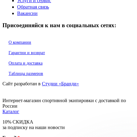
Услуги и сервис
Обратная связь
Вакансии
Присоединяйся к нам в социальных сетях:
О компании
Гарантии и возврат
Оплата и доставка
Таблицы размеров
Сайт разработан в
Студии «Бранди»
Интернет-магазин спортивной экипировки с доставкой по
России
Каталог
10% СКИДКА
за подписку на наши новости