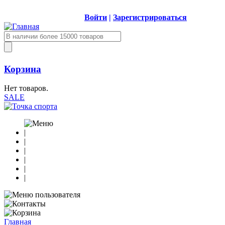
Войти
|
Зарегистрироваться
Корзина
Нет товаров.
SALE
|
|
|
|
|
|
Главная