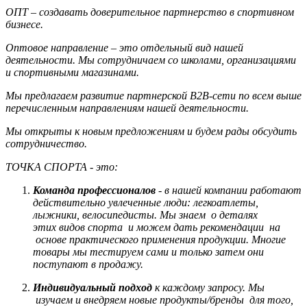
ОПТ – создавать доверительное партнерство в спортивном
бизнесе.
Оптовое направление – это отдельный вид нашей
деятельности. Мы сотрудничаем со школами, организациями
и спортивными магазинами.
Мы предлагаем развитие партнерской B2B-сети по всем выше
перечисленным направлениям нашей деятельности.
Мы открыты к новым предложениям и будем рады обсудить
сотрудничество.
ТОЧКА СПОРТА - это:
Команда профессионалов
- в нашей компании работают
действительно увлеченные люди: легкоатлеты,
лыжники, велосипедисты. Мы знаем о деталях
этих видов спорта и можем дать рекомендации на
основе практического применения продукции. Многие
товары мы тестируем сами и только затем они
поступают в продажу.
Индивидуальный подход
к каждому запросу. Мы
изучаем и внедряем новые продукты/бренды для того,