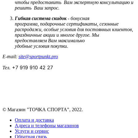
чтобы предоставить Вам экспертную консультацию и
решить Ваш запрос.
Гибкая система скидок
- бонусная
программа, подарочные сертификаты, сезонные
распродажи, особые условия для постоянных клиентов,
праздничные акции и многое другое. Мы
предоставляем Вам максимально
удобные условия покупки.
E-mail:
site@sportpunkt.pro
+7 919 910 42 27
Тел.
© Магазин "ТОЧКА СПОРТА", 2022.
Оплата и доставка
Адреса и телефоны магазинов
Услуги и сервис
Обратная связь