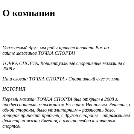
О компании
Уважаемый друг, мы рады приветствовать Вас на
сайте магазинов ТОЧКА СПОРТА!
ТОЧКА СПОРТА.
К
онцептуальные спортивные магазины с
2008 г.
Наш слоган: ТОЧКА СПОРТА - Спортивный вкус жизни.
ИСТОРИЯ.
Первый магазин ТОЧКА СПОРТА был открыт в 2008 г.
профессиональным лыжником Евгением Ивановым. Решение, с
одной стороны, было утилитарным – развивать дело,
которое приносит прибыль, с другой стороны – отражением
философии жизни Евгения, а именно любви к занятиям
спортом.