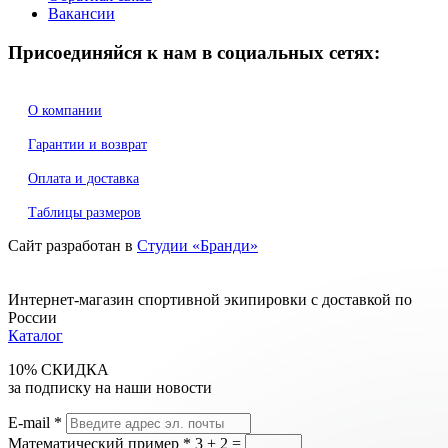
Вакансии
Присоединяйся к нам в социальных сетях:
О компании
Гарантии и возврат
Оплата и доставка
Таблицы размеров
Сайт разработан в
Студии «Бранди»
Интернет-магазин спортивной экипировки с доставкой по
России
Каталог
10% СКИДКА
за подписку на наши новости
E-mail
*
Математический пример
*
3 + 2 =