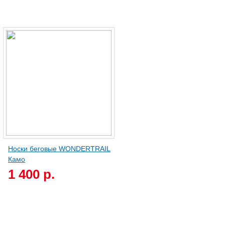
Носки беговые WONDERTRAIL
Камо
1 400 р.