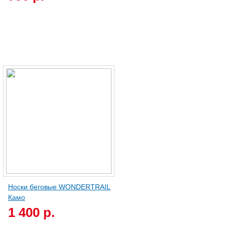
Носки беговые WONDERTRAIL
Камо
1 400 р.