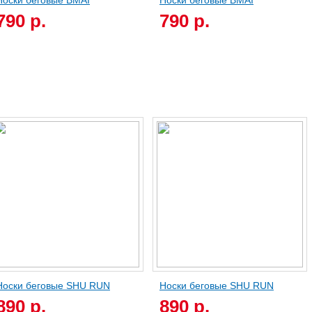
Носки беговые BMAI
Носки беговые BMAI
790 р.
790 р.
Носки беговые SHU RUN
Носки беговые SHU RUN
890 р.
890 р.