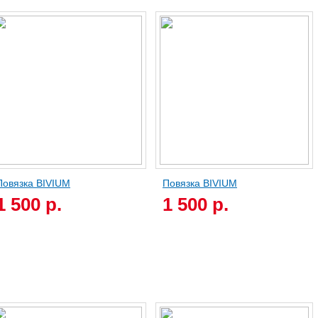
Повязка BIVIUM
Повязка BIVIUM
1 500 р.
1 500 р.