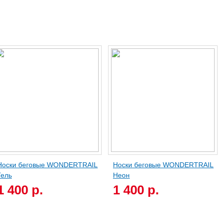
Носки беговые WONDERTRAIL
Носки беговые WONDERTRAIL
Гель
Неон
1 400 р.
1 400 р.