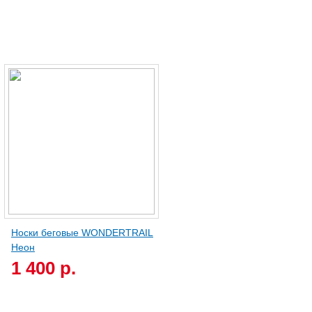
Носки беговые WONDERTRAIL
Неон
1 400 р.