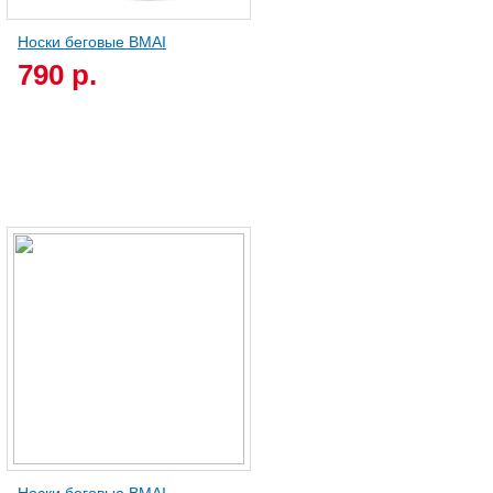
Носки беговые BMAI
790 р.