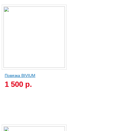
Повязка BIVIUM
1 500 р.