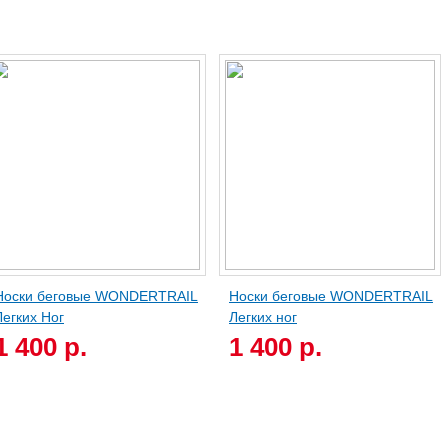
Носки беговые WONDERTRAIL
Носки беговые WONDERTRAIL
Легких Ног
Легких ног
1 400 р.
1 400 р.