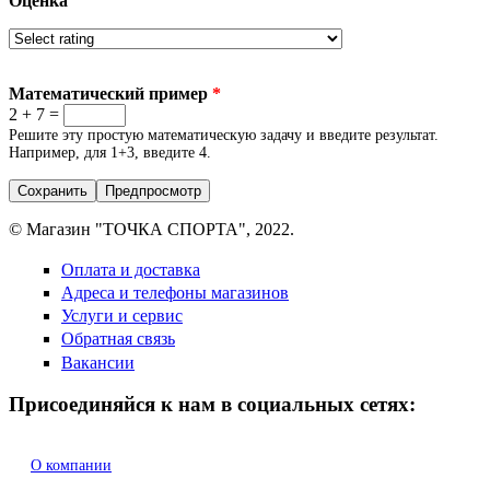
Оценка
Математический пример
*
2 + 7 =
Решите эту простую математическую задачу и введите результат.
Например, для 1+3, введите 4.
© Магазин "ТОЧКА СПОРТА", 2022.
Оплата и доставка
Адреса и телефоны магазинов
Услуги и сервис
Обратная связь
Вакансии
Присоединяйся к нам в социальных сетях:
О компании