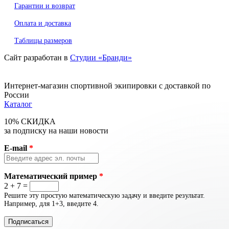
Гарантии и возврат
Оплата и доставка
Таблицы размеров
Сайт разработан в
Студии «Бранди»
Интернет-магазин спортивной экипировки с доставкой по
России
Каталог
10% СКИДКА
за подписку на наши новости
E-mail
*
Математический пример
*
2 + 7 =
Решите эту простую математическую задачу и введите результат.
Например, для 1+3, введите 4.