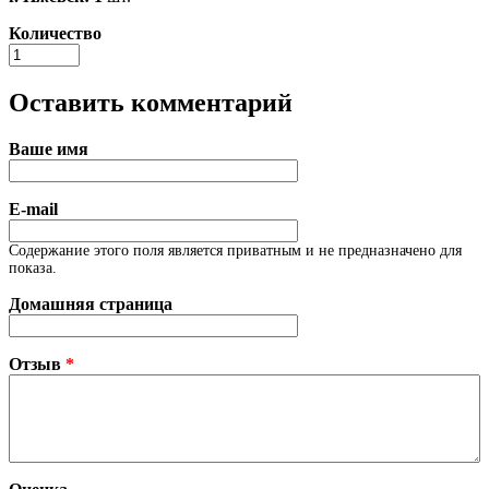
Количество
Оставить комментарий
Ваше имя
E-mail
Содержание этого поля является приватным и не предназначено для
показа.
Домашняя страница
Отзыв
*