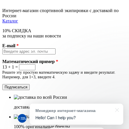
Интернет-магазин спортивной экипировки с доставкой по
России
Каталог
10% СКИДКА
за подписку на наши новости
E-mail
*
Математический пример
*
13 + 1 =
Решите эту простую математическую задачу и введите результат.
Например, для 1+3, введите 4.
доставка по всей России
Менеджер интернет-магазина
Hello! Can I help you?
100% оригинальные бренды