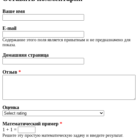
Ваше имя
E-mail
Содержание этого поля является приватным и не предназначено для
показа.
Домашняя страница
Отзыв
*
Оценка
Математический пример
*
1 + 1 =
Решите эту простую математическую задачу и введите результат.