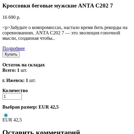
Кроссовки беговые мужские ANTA C202 7
16 690 р.
<p>Забудьте о компромиссах, настало время бить рекорды на
соревнованиях. ANTA C202 7 — это эволюция гоночной
мысли, созданная чтобы..
Подробнее
Остаток на складах
Всего: 1
шт.
г. Ижевск: 1
шт.
Количество
Выбран размер:
EUR 42,5
EUR 42,5
Оставить комментарий