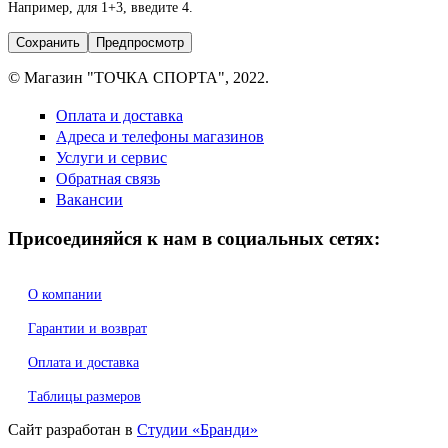
Например, для 1+3, введите 4.
© Магазин "ТОЧКА СПОРТА", 2022.
Оплата и доставка
Адреса и телефоны магазинов
Услуги и сервис
Обратная связь
Вакансии
Присоединяйся к нам в социальных сетях:
О компании
Гарантии и возврат
Оплата и доставка
Таблицы размеров
Сайт разработан в
Студии «Бранди»