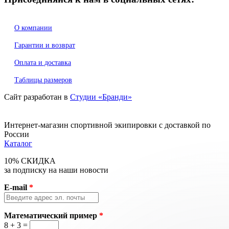
О компании
Гарантии и возврат
Оплата и доставка
Таблицы размеров
Сайт разработан в
Студии «Бранди»
Интернет-магазин спортивной экипировки с доставкой по
России
Каталог
10% СКИДКА
за подписку на наши новости
E-mail
*
Математический пример
*
8 + 3 =