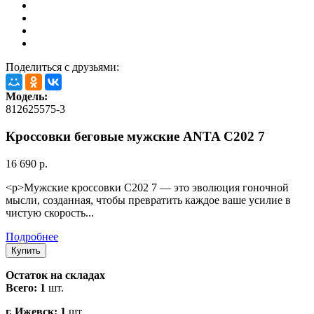
Поделиться с друзьями:
Модель:
812625575-3
Кроссовки беговые мужские ANTA С202 7
16 690 р.
<p>Мужские кроссовки C202 7 — это эволюция гоночной
мысли, созданная, чтобы превратить каждое ваше усилие в
чистую скорость...
Подробнее
Остаток на складах
Всего: 1
шт.
г. Ижевск: 1
шт.