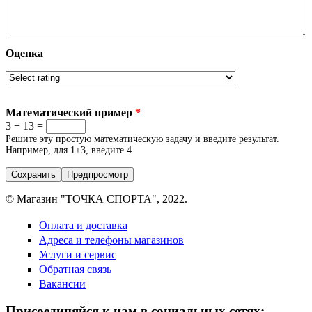
Оценка
Математический пример
*
3 + 13 =
Решите эту простую математическую задачу и введите результат.
Например, для 1+3, введите 4.
© Магазин "ТОЧКА СПОРТА", 2022.
Оплата и доставка
Адреса и телефоны магазинов
Услуги и сервис
Обратная связь
Вакансии
Присоединяйся к нам в социальных сетях: