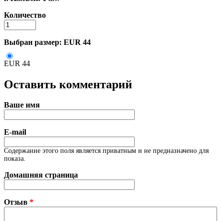
Количество
Выбран размер:
EUR 44
EUR 44
Оставить комментарий
Ваше имя
E-mail
Содержание этого поля является приватным и не предназначено для
показа.
Домашняя страница
Отзыв
*