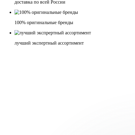
доставка по всей России
100% оригинальные бренды
лучший экспертный ассортимент