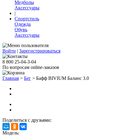
Медболы
Аксессуары
|
Спортстиль
Одежда
Обувь
Аксессуары
Войти
|
Зарегистрироваться
8 800 25-04-3-04
По вопросам online-заказов
Главная
>
Бег
>
Бафф BIVIUM Баланс 3.0
Поделиться с друзьями:
Модель: