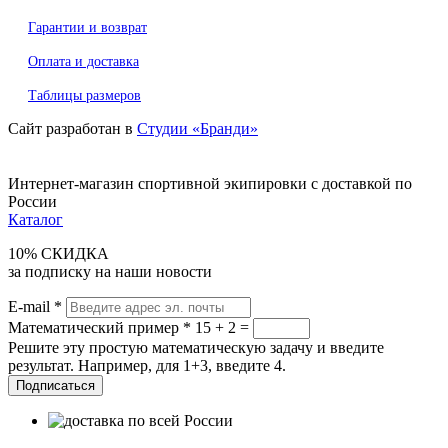
Гарантии и возврат
Оплата и доставка
Таблицы размеров
Сайт разработан в
Студии «Бранди»
Интернет-магазин спортивной экипировки с доставкой по
России
Каталог
10% СКИДКА
за подписку на наши новости
E-mail
*
Математический пример
*
15 + 2 =
Решите эту простую математическую задачу и введите
результат. Например, для 1+3, введите 4.