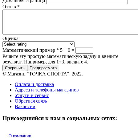
Домашняя страница
Отзыв
*
Оценка
Математический пример
*
5 + 0 =
Решите эту простую математическую задачу и введите
результат. Например, для 1+3, введите 4.
© Магазин "ТОЧКА СПОРТА", 2022.
Оплата и доставка
Адреса и телефоны магазинов
Услуги и сервис
Обратная связь
Вакансии
Присоединяйся к нам в социальных сетях:
О компании