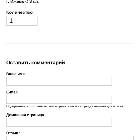
г. Ижевск: 3
шт.
Количество
Оставить комментарий
Ваше имя
E-mail
Содержание этого поля является приватным и не предназначено для показа.
Домашняя страница
Отзыв
*