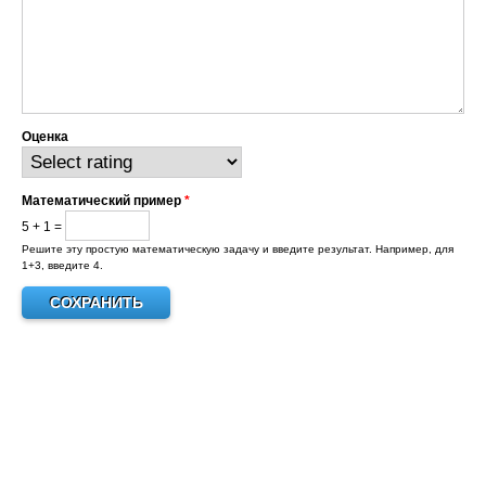
Оценка
Математический пример
*
5 + 1 =
Решите эту простую математическую задачу и введите результат. Например, для
1+3, введите 4.