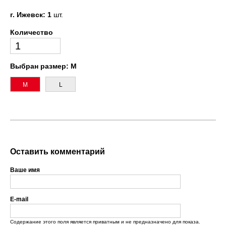
г. Ижевск: 1
шт.
Количество
Выбран размер:
M
M
L
Оставить комментарий
Ваше имя
E-mail
Содержание этого поля является приватным и не предназначено для показа.