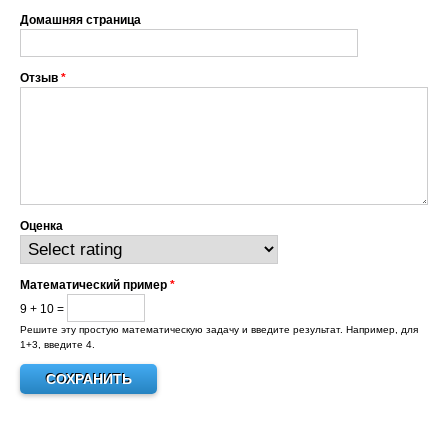
Домашняя страница
Отзыв
*
Оценка
Математический пример
*
9 + 10 =
Решите эту простую математическую задачу и введите результат. Например, для
1+3, введите 4.