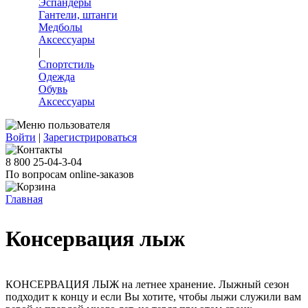
Эспандеры
Гантели, штанги
Медболы
Аксессуары
|
Спортстиль
Одежда
Обувь
Аксессуары
Войти
|
Зарегистрироваться
8 800 25-04-3-04
По вопросам online-заказов
Главная
Консервация лыж
КОНСЕРВАЦИЯ ЛЫЖ на летнее хранение. Лыжный сезон
подходит к концу и если Вы хотите, чтобы лыжи служили вам