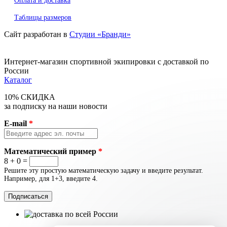
Оплата и доставка
Таблицы размеров
Сайт разработан в
Студии «Бранди»
Интернет-магазин спортивной экипировки с доставкой по
России
Каталог
10% СКИДКА
за подписку на наши новости
E-mail
*
Математический пример
*
8 + 0 =
Решите эту простую математическую задачу и введите результат.
Например, для 1+3, введите 4.