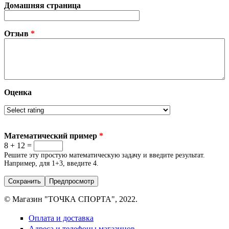
Домашняя страница
Отзыв
*
Оценка
Математический пример
*
8 + 12 =
Решите эту простую математическую задачу и введите результат.
Например, для 1+3, введите 4.
© Магазин "ТОЧКА СПОРТА", 2022.
Оплата и доставка
Адреса и телефоны магазинов