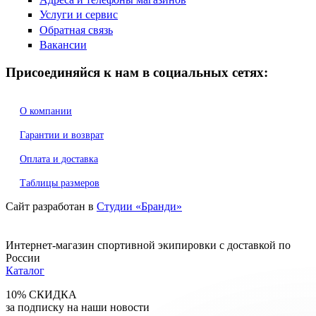
Услуги и сервис
Обратная связь
Вакансии
Присоединяйся к нам в социальных сетях:
О компании
Гарантии и возврат
Оплата и доставка
Таблицы размеров
Сайт разработан в
Студии «Бранди»
Интернет-магазин спортивной экипировки с доставкой по
России
Каталог
10% СКИДКА
за подписку на наши новости