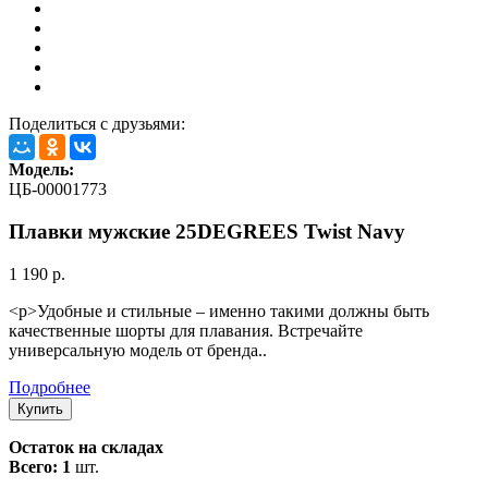
Поделиться с друзьями:
Модель:
ЦБ-00001773
Плавки мужские 25DEGREES Twist Navy
1 190 р.
<p>Удобные и стильные – именно такими должны быть
качественные шорты для плавания. Встречайте
универсальную модель от бренда..
Подробнее
Остаток на складах
Всего: 1
шт.