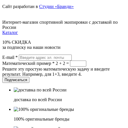
Сайт разработан в
Студии «Бранди»
Интернет-магазин спортивной экипировки с доставкой по
России
Каталог
10% СКИДКА
за подписку на наши новости
E-mail
*
Математический пример
*
2 + 2 =
Решите эту простую математическую задачу и введите
результат. Например, для 1+3, введите 4.
доставка по всей России
100% оригинальные бренды