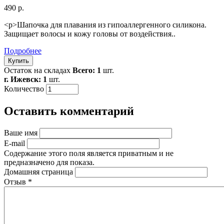
490 р.
<p>Шапочка для плавания из гипоаллергенного силикона.
Защищает волосы и кожу головы от воздействия..
Подробнее
Остаток на складах
Всего: 1
шт.
г. Ижевск: 1
шт.
Количество
Оставить комментарий
Ваше имя
E-mail
Содержание этого поля является приватным и не
предназначено для показа.
Домашняя страница
Отзыв
*