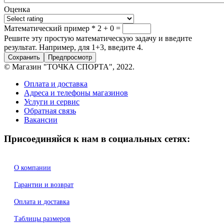
Оценка
Математический пример
*
2 + 0 =
Решите эту простую математическую задачу и введите
результат. Например, для 1+3, введите 4.
© Магазин "ТОЧКА СПОРТА", 2022.
Оплата и доставка
Адреса и телефоны магазинов
Услуги и сервис
Обратная связь
Вакансии
Присоединяйся к нам в социальных сетях:
О компании
Гарантии и возврат
Оплата и доставка
Таблицы размеров