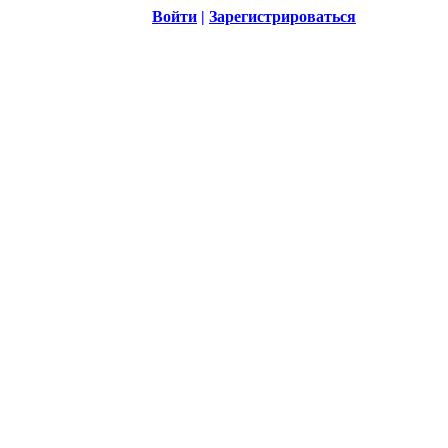
Войти
|
Зарегистрироваться